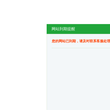
网站到期提醒
您的网站已到期，请及时联系客服处